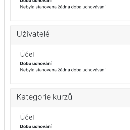
Doba uchování
Nebyla stanovena žádná doba uchovávání
Uživatelé
Účel
Doba uchování
Nebyla stanovena žádná doba uchovávání
Kategorie kurzů
Účel
Doba uchování